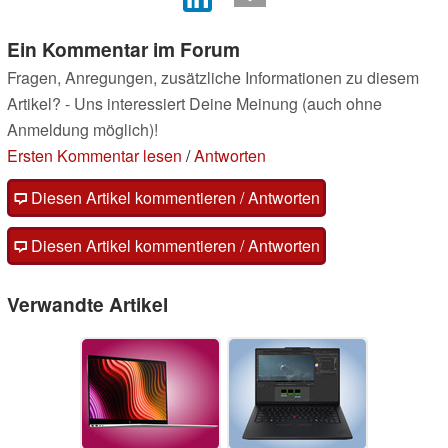
Ein Kommentar im Forum
Fragen, Anregungen, zusätzliche Informationen zu diesem
Artikel? - Uns interessiert Deine Meinung (auch ohne
Anmeldung möglich)!
Ersten Kommentar lesen
/
Antworten
Diesen Artikel kommentieren / Antworten
Diesen Artikel kommentieren / Antworten
Verwandte Artikel