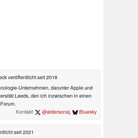
ck veröffentlicht
seit 2018
echnologie-Unternehmen, darunter Apple und
ersität Leeds, den ich inzwischen in einen
-Forum.
Kontakt:
@aldersonaj
,
Bluesky
tlicht
seit 2021