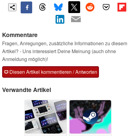
Kommentare
Fragen, Anregungen, zusätzliche Informationen zu diesem
Artikel? - Uns interessiert Deine Meinung (auch ohne
Anmeldung möglich)!
Diesen Artikel kommentieren / Antworten
Verwandte Artikel