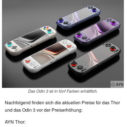
ⓘ AYN
Das Odin 3 ist in fünf Farben erhältlich.
Nachfolgend finden sich die aktuellen Preise für das Thor
und das Odin 3 vor der Preiserhöhung:
AYN Thor: