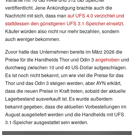
veröffentlicht. Jene Ankündigung brachte auch die
Nachricht mit sich, dass man
auf UFS 4.0 verzichtet und
stattdessen den günstigeren UFS 3.1-Speicher einsetzt
.
Käufer würden also nicht nur mehr bezahlen, sondern
auch weniger bekommen.
Zuvor hatte das Unternehmen bereits im März 2026 die
Preise für die Handhelds Thor und Odin 3
angehoben
und
durchweg zwischen 10 und 40 US-Dollar aufgeschlagen.
Es ist noch nicht bekannt, um wie viel die Preise für das
Thor und das Odin 3 steigen werden, aber AYN erklärt,
dass die neuen Preise in Kraft treten, sobald der aktuelle
Lagerbestand ausverkauft ist. Es wurde außerdem
bekannt gegeben, dass die aktuellen Vorbestellungen im
August ausgeliefert werden und die Handhelds mit UFS
3.1-Speicher ausgestattet sein werden.