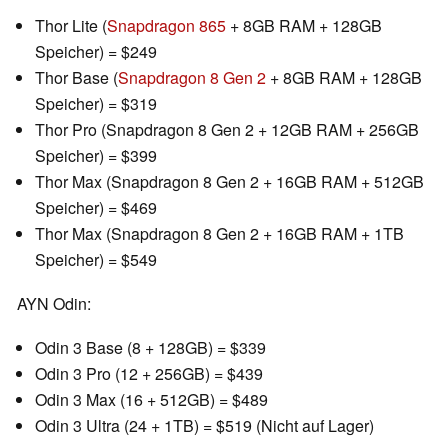
Thor Lite (
Snapdragon 865
+ 8GB RAM + 128GB
Speicher) = $249
Thor Base (
Snapdragon 8 Gen 2
+ 8GB RAM + 128GB
Speicher) = $319
Thor Pro (Snapdragon 8 Gen 2 + 12GB RAM + 256GB
Speicher) = $399
Thor Max (Snapdragon 8 Gen 2 + 16GB RAM + 512GB
Speicher) = $469
Thor Max (Snapdragon 8 Gen 2 + 16GB RAM + 1TB
Speicher) = $549
AYN Odin:
Odin 3 Base (8 + 128GB) = $339
Odin 3 Pro (12 + 256GB) = $439
Odin 3 Max (16 + 512GB) = $489
Odin 3 Ultra (24 + 1TB) = $519 (Nicht auf Lager)