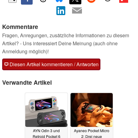
Kommentare
Fragen, Anregungen, zusätzliche Informationen zu diesem
Artikel? - Uns interessiert Deine Meinung (auch ohne
Anmeldung möglich)!
Diesen Artikel kommentieren / Antworten
Verwandte Artikel
AYN Odin 3 und
Ayaneo Pocket Micro
Retroid Pocket 6
2: Drei neue