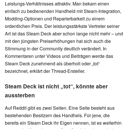
Leistungs-Verhältnisses attraktiv. Man bekam einen
einfach zu bedienenden Handheld mit Steam-Integration,
Modding-Optionen und Reparierbarkeit zu einem
ordentlichen Preis. Der leistungsstärkste Vertreter seiner
Art ist das Steam Deck aber schon lange nicht mehr – und
mit den jüngsten Preiserhöhungen hat sich auch die
Stimmung in der Community deutlich verändert. In
Kommentaren unter Videos und Beiträgen werde das
Steam Deck zunehmend als überholt oder „tot“
bezeichnet, erklärt der Thread-Ersteller.
Steam Deck ist nicht „tot“, könnte aber
aussterben
Auf Reddit gibt es zwei Seiten. Eine Seite besteht aus
bestehenden Besitzern des Handhels. Für jene, die
bereits ein Steam Deck ihr Eigen nennen, ist es weiterhin