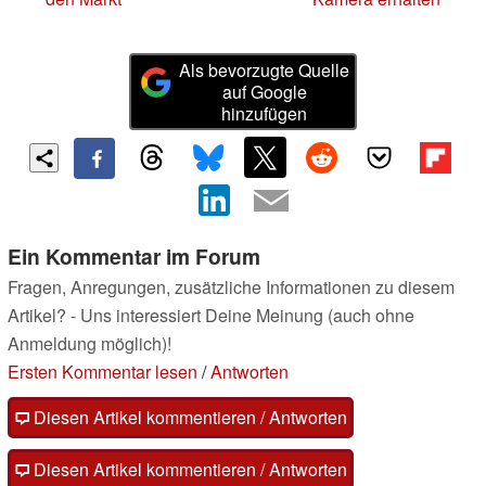
Als bevorzugte Quelle
auf Google
hinzufügen
Ein Kommentar im Forum
Fragen, Anregungen, zusätzliche Informationen zu diesem
Artikel? - Uns interessiert Deine Meinung (auch ohne
Anmeldung möglich)!
Ersten Kommentar lesen
/
Antworten
Diesen Artikel kommentieren / Antworten
Diesen Artikel kommentieren / Antworten