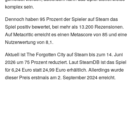
komplex sein.
Dennoch haben 95 Prozent der Spieler auf Steam das
Spiel positiv bewertet, bei mehr als 13.200 Rezensionen.
Auf Metacritic erreicht es einen Metascore von 85 und eine
Nutzerwertung von 8,1.
Aktuell ist The Forgotten City auf Steam bis zum 14. Juni
2026 um 75 Prozent reduziert. Laut SteamDB ist das Spiel
für 6,24 Euro statt 24,99 Euro erhältlich. Allerdings wurde
dieser Preis erstmals am 2. September 2024 erreicht.