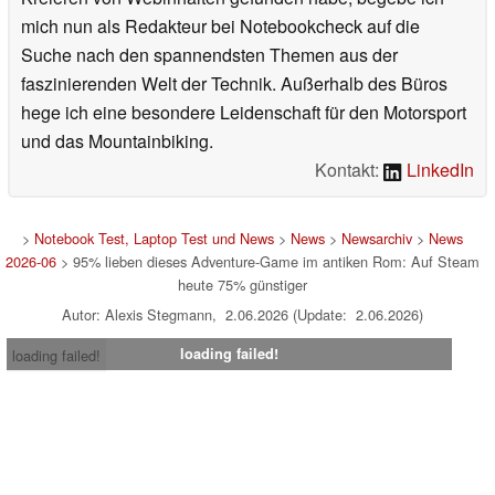
mich nun als Redakteur bei Notebookcheck auf die
Suche nach den spannendsten Themen aus der
faszinierenden Welt der Technik. Außerhalb des Büros
hege ich eine besondere Leidenschaft für den Motorsport
und das Mountainbiking.
Kontakt:
LinkedIn
>
Notebook Test, Laptop Test und News
>
News
>
Newsarchiv
>
News
2026-06
> 95% lieben dieses Adventure-Game im antiken Rom: Auf Steam
heute 75% günstiger
Autor: Alexis Stegmann, 2.06.2026 (Update: 2.06.2026)
loading failed!
loading failed!