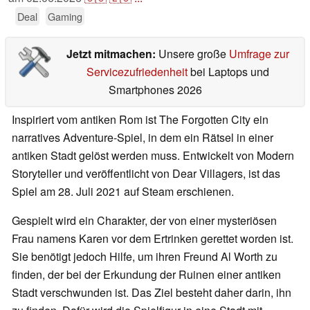
Deal
Gaming
Jetzt mitmachen:
Unsere große
Umfrage zur
Servicezufriedenheit
bei Laptops und
Smartphones 2026
Inspiriert vom antiken Rom ist The Forgotten City ein
narratives Adventure-Spiel, in dem ein Rätsel in einer
antiken Stadt gelöst werden muss. Entwickelt von Modern
Storyteller und veröffentlicht von Dear Villagers, ist das
Spiel am 28. Juli 2021 auf Steam erschienen.
Gespielt wird ein Charakter, der von einer mysteriösen
Frau namens Karen vor dem Ertrinken gerettet worden ist.
Sie benötigt jedoch Hilfe, um ihren Freund Al Worth zu
finden, der bei der Erkundung der Ruinen einer antiken
Stadt verschwunden ist. Das Ziel besteht daher darin, ihn