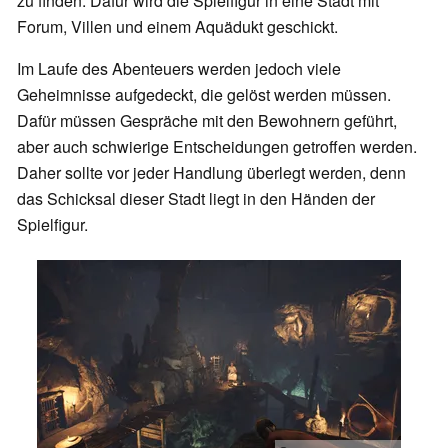
zu finden. Dafür wird die Spielfigur in eine Stadt mit
Forum, Villen und einem Aquädukt geschickt.
Im Laufe des Abenteuers werden jedoch viele
Geheimnisse aufgedeckt, die gelöst werden müssen.
Dafür müssen Gespräche mit den Bewohnern geführt,
aber auch schwierige Entscheidungen getroffen werden.
Daher sollte vor jeder Handlung überlegt werden, denn
das Schicksal dieser Stadt liegt in den Händen der
Spielfigur.