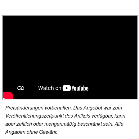
Preisänderungen vorbehalten. Das Angebot war zum
Veröffentlichungszeitpunkt des Artikels verfügbar, kann
aber zeitlich oder mengenmäßig beschränkt sein. Alle
Angaben ohne Gewähr.