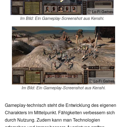
ⓘ Lo-Fi Games
Im Bild: Ein Gameplay-Screenshot aus Kenshi.
ⓘ Lo-Fi Games
Im Bild: Ein Gameplay-Screenshot aus Kenshi.
Gameplay-technisch steht die Entwicklung des eigenen
Charakters im Mittelpunkt. Fähigkeiten verbessern sich
durch Nutzung. Zudem kann man Technologien