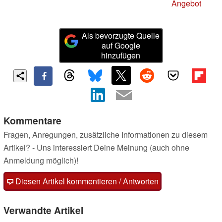
Angebot
Als bevorzugte Quelle
auf Google
hinzufügen
Kommentare
Fragen, Anregungen, zusätzliche Informationen zu diesem
Artikel? - Uns interessiert Deine Meinung (auch ohne
Anmeldung möglich)!
Diesen Artikel kommentieren / Antworten
Verwandte Artikel