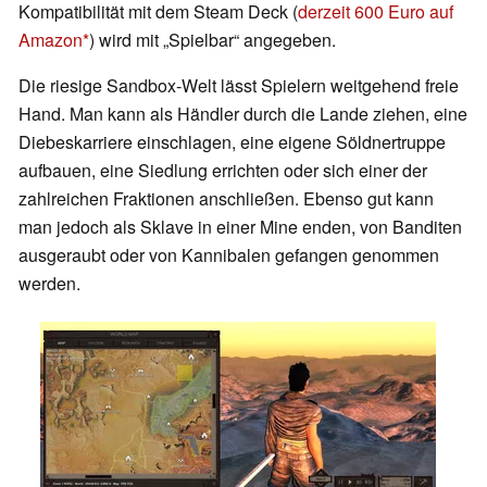
Kompatibilität mit dem Steam Deck (
derzeit 600 Euro auf
Amazon
) wird mit „Spielbar“ angegeben.
Die riesige Sandbox-Welt lässt Spielern weitgehend freie
Hand. Man kann als Händler durch die Lande ziehen, eine
Diebeskarriere einschlagen, eine eigene Söldnertruppe
aufbauen, eine Siedlung errichten oder sich einer der
zahlreichen Fraktionen anschließen. Ebenso gut kann
man jedoch als Sklave in einer Mine enden, von Banditen
ausgeraubt oder von Kannibalen gefangen genommen
werden.