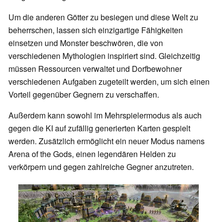
Um die anderen Götter zu besiegen und diese Welt zu
beherrschen, lassen sich einzigartige Fähigkeiten
einsetzen und Monster beschwören, die von
verschiedenen Mythologien inspiriert sind. Gleichzeitig
müssen Ressourcen verwaltet und Dorfbewohner
verschiedenen Aufgaben zugeteilt werden, um sich einen
Vorteil gegenüber Gegnern zu verschaffen.
Außerdem kann sowohl im Mehrspielermodus als auch
gegen die KI auf zufällig generierten Karten gespielt
werden. Zusätzlich ermöglicht ein neuer Modus namens
Arena of the Gods, einen legendären Helden zu
verkörpern und gegen zahlreiche Gegner anzutreten.