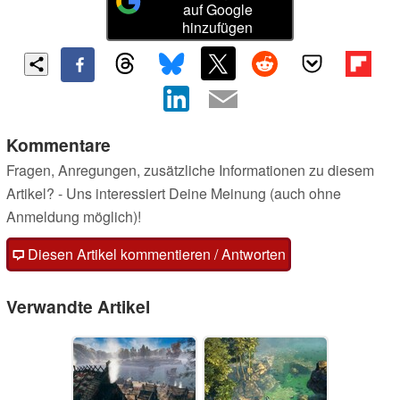
auf Google
hinzufügen
Kommentare
Fragen, Anregungen, zusätzliche Informationen zu diesem
Artikel? - Uns interessiert Deine Meinung (auch ohne
Anmeldung möglich)!
Diesen Artikel kommentieren / Antworten
Verwandte Artikel