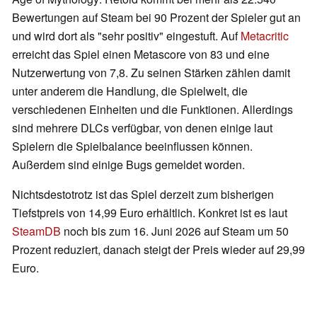
Bewertungen auf Steam bei 90 Prozent der Spieler gut an
und wird dort als "sehr positiv" eingestuft. Auf
Metacritic
erreicht das Spiel einen Metascore von 83 und eine
Nutzerwertung von 7,8. Zu seinen Stärken zählen damit
unter anderem die Handlung, die Spielwelt, die
verschiedenen Einheiten und die Funktionen. Allerdings
sind mehrere DLCs verfügbar, von denen einige laut
Spielern die Spielbalance beeinflussen können.
Außerdem sind einige Bugs gemeldet worden.
Nichtsdestotrotz ist das Spiel derzeit zum bisherigen
Tiefstpreis von 14,99 Euro erhältlich. Konkret ist es laut
SteamDB
noch bis zum 16. Juni 2026 auf Steam um 50
Prozent reduziert, danach steigt der Preis wieder auf 29,99
Euro.