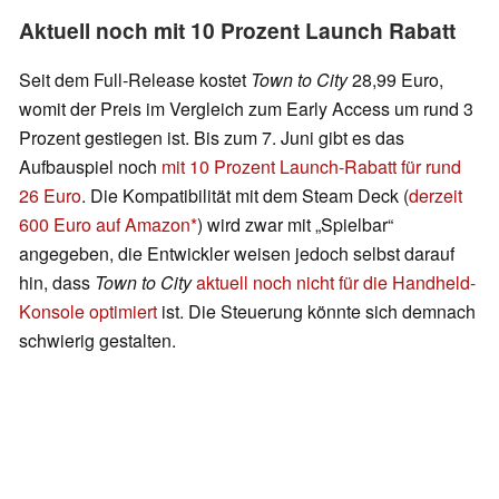
Aktuell noch mit 10 Prozent Launch Rabatt
Seit dem Full-Release kostet
Town to City
28,99 Euro,
womit der Preis im Vergleich zum Early Access um rund 3
Prozent gestiegen ist. Bis zum 7. Juni gibt es das
Aufbauspiel noch
mit 10 Prozent Launch-Rabatt für rund
26 Euro
. Die Kompatibilität mit dem Steam Deck (
derzeit
600 Euro auf Amazon
) wird zwar mit „Spielbar“
angegeben, die Entwickler weisen jedoch selbst darauf
hin, dass
Town to City
aktuell noch nicht für die Handheld-
Konsole optimiert
ist. Die Steuerung könnte sich demnach
schwierig gestalten.