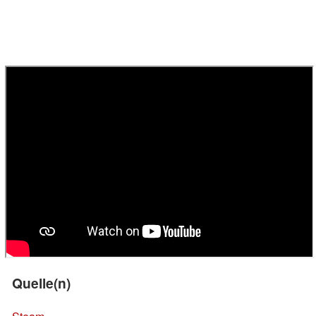
Quelle(n)