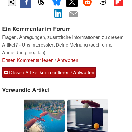
Ein Kommentar im Forum
Fragen, Anregungen, zusätzliche Informationen zu diesem
Artikel? - Uns interessiert Deine Meinung (auch ohne
Anmeldung möglich)!
Ersten Kommentar lesen
/
Antworten
Diesen Artikel kommentieren / Antworten
Verwandte Artikel