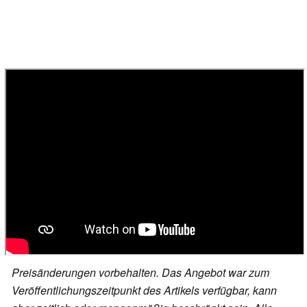
Preisänderungen vorbehalten. Das Angebot war zum
Veröffentlichungszeitpunkt des Artikels verfügbar, kann