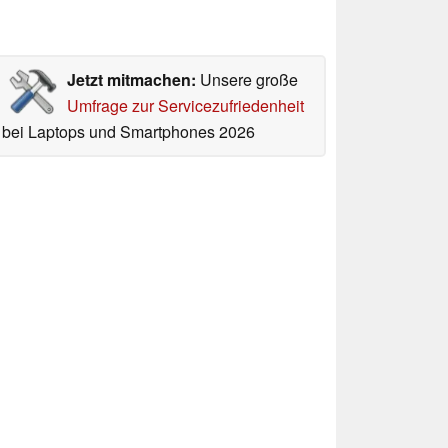
Jetzt mitmachen:
Unsere große
Umfrage zur Servicezufriedenheit
bei Laptops und Smartphones 2026