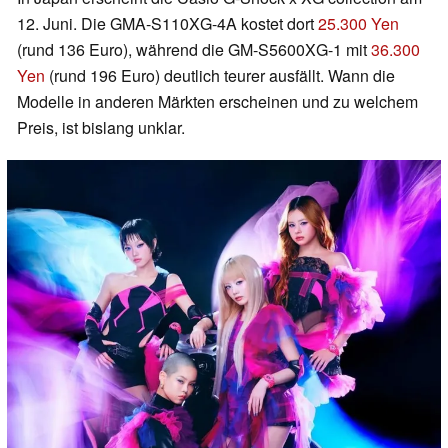
12. Juni. Die GMA-S110XG-4A kostet dort
25.300 Yen
(rund 136 Euro), während die GM-S5600XG-1 mit
36.300
Yen
(rund 196 Euro) deutlich teurer ausfällt. Wann die
Modelle in anderen Märkten erscheinen und zu welchem
Preis, ist bislang unklar.