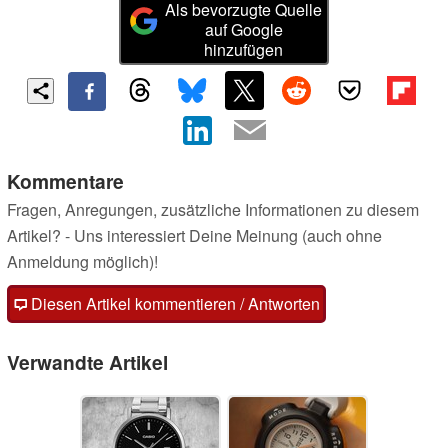
Als bevorzugte Quelle
auf Google
hinzufügen
Kommentare
Fragen, Anregungen, zusätzliche Informationen zu diesem
Artikel? - Uns interessiert Deine Meinung (auch ohne
Anmeldung möglich)!
Diesen Artikel kommentieren / Antworten
Verwandte Artikel