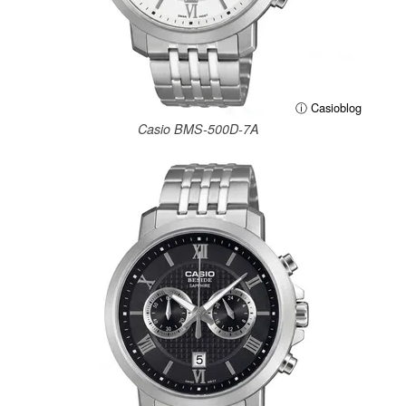
ⓘ Casioblog
Casio BMS-500D-7A