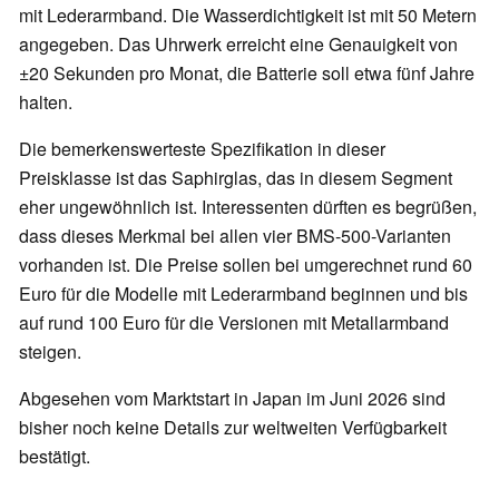
mit Lederarmband. Die Wasserdichtigkeit ist mit 50 Metern
angegeben. Das Uhrwerk erreicht eine Genauigkeit von
±20 Sekunden pro Monat, die Batterie soll etwa fünf Jahre
halten.
Die bemerkenswerteste Spezifikation in dieser
Preisklasse ist das Saphirglas, das in diesem Segment
eher ungewöhnlich ist. Interessenten dürften es begrüßen,
dass dieses Merkmal bei allen vier BMS-500-Varianten
vorhanden ist. Die Preise sollen bei umgerechnet rund 60
Euro für die Modelle mit Lederarmband beginnen und bis
auf rund 100 Euro für die Versionen mit Metallarmband
steigen.
Abgesehen vom Marktstart in Japan im Juni 2026 sind
bisher noch keine Details zur weltweiten Verfügbarkeit
bestätigt.