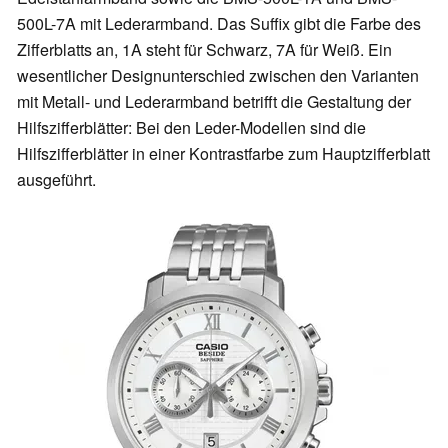
500L-7A mit Lederarmband. Das Suffix gibt die Farbe des
Zifferblatts an, 1A steht für Schwarz, 7A für Weiß. Ein
wesentlicher Designunterschied zwischen den Varianten
mit Metall- und Lederarmband betrifft die Gestaltung der
Hilfszifferblätter: Bei den Leder-Modellen sind die
Hilfszifferblätter in einer Kontrastfarbe zum Hauptzifferblatt
ausgeführt.