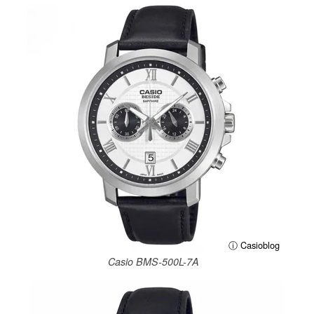
ⓘ Casioblog
Casio BMS-500L-7A