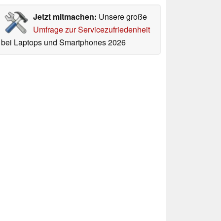
Jetzt mitmachen:
Unsere große
Umfrage zur Servicezufriedenheit
bei Laptops und Smartphones 2026