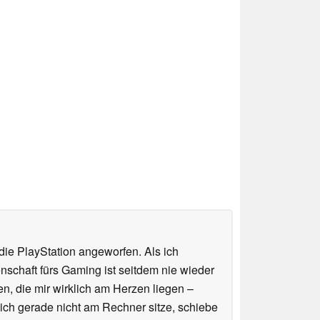
ie PlayStation angeworfen. Als ich
schaft fürs Gaming ist seitdem nie wieder
n, die mir wirklich am Herzen liegen –
ich gerade nicht am Rechner sitze, schiebe