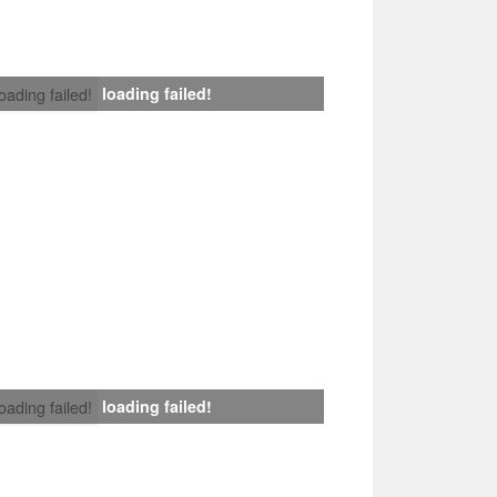
loading failed!
loading failed!
loading failed!
loading failed!