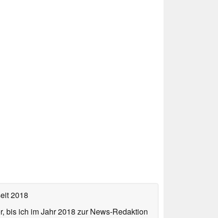
eit 2018
or, bis ich im Jahr 2018 zur News-Redaktion