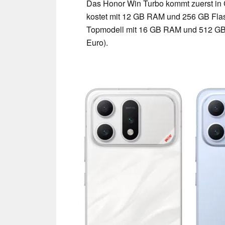
Das Honor Win Turbo kommt zuerst in 
kostet mit 12 GB RAM und 256 GB Flash
Topmodell mit 16 GB RAM und 512 GB 
Euro).