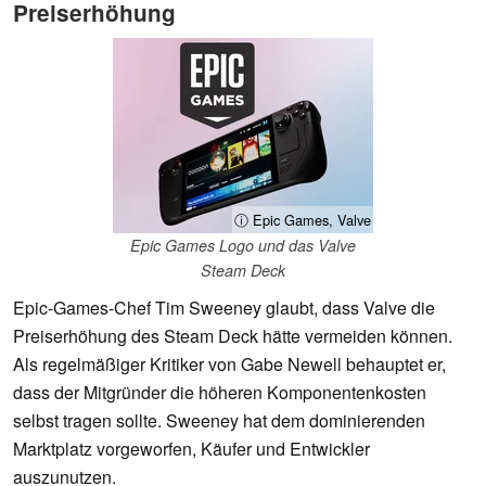
Preiserhöhung
ⓘ Epic Games, Valve
Epic Games Logo und das Valve
Steam Deck
Epic-Games-Chef Tim Sweeney glaubt, dass Valve die
Preiserhöhung des Steam Deck hätte vermeiden können.
Als regelmäßiger Kritiker von Gabe Newell behauptet er,
dass der Mitgründer die höheren Komponentenkosten
selbst tragen sollte. Sweeney hat dem dominierenden
Marktplatz vorgeworfen, Käufer und Entwickler
auszunutzen.