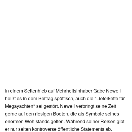
In einem Seitenhieb auf Mehrheitsinhaber Gabe Newell
heißt es in dem Beitrag spöttisch, auch die "Lieferkette für
Megayachten" sei gestört. Newell verbringt seine Zeit
gerne auf den riesigen Booten, die als Symbole seines
enormen Wohlstands gelten. Während seiner Reisen gibt
er nur selten kontroverse öffentliche Statements ab.