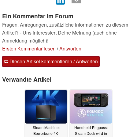
Ein Kommentar im Forum
Fragen, Anregungen, zusätzliche Informationen zu diesem
Artikel? - Uns interessiert Deine Meinung (auch ohne
Anmeldung möglich)!
Ersten Kommentar lesen
/
Antworten
Diesen Artikel kommentieren / Antworten
Verwandte Artikel
Steam Machine:
Handheld-Engpass:
Beworbene 4K-
Steam Deck wird in