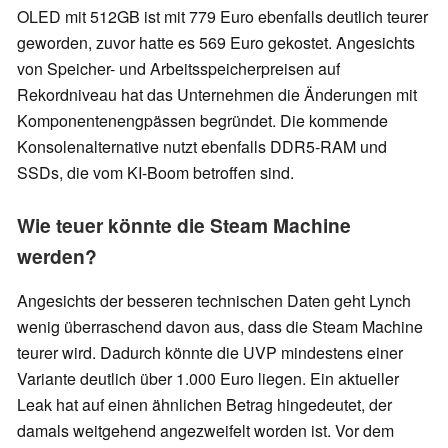
OLED mit 512GB ist mit 779 Euro ebenfalls deutlich teurer
geworden, zuvor hatte es 569 Euro gekostet. Angesichts
von Speicher- und Arbeitsspeicherpreisen auf
Rekordniveau hat das Unternehmen die Änderungen mit
Komponentenengpässen begründet. Die kommende
Konsolenalternative nutzt ebenfalls DDR5-RAM und
SSDs, die vom KI-Boom betroffen sind.
Wie teuer könnte die Steam Machine
werden?
Angesichts der besseren technischen Daten geht Lynch
wenig überraschend davon aus, dass die Steam Machine
teurer wird. Dadurch könnte die UVP mindestens einer
Variante deutlich über 1.000 Euro liegen. Ein aktueller
Leak hat auf einen ähnlichen Betrag hingedeutet, der
damals weitgehend angezweifelt worden ist. Vor dem