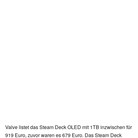
Valve listet das Steam Deck OLED mit 1TB inzwischen für
919 Euro, zuvor waren es 679 Euro. Das Steam Deck