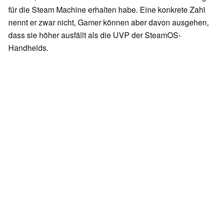
für die Steam Machine erhalten habe. Eine konkrete Zahl
nennt er zwar nicht, Gamer können aber davon ausgehen,
dass sie höher ausfällt als die UVP der SteamOS-
Handhelds.