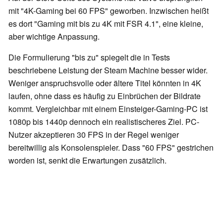
mit "4K-Gaming bei 60 FPS" geworben. Inzwischen heißt
es dort "Gaming mit bis zu 4K mit FSR 4.1", eine kleine,
aber wichtige Anpassung.
Die Formulierung "bis zu" spiegelt die in Tests
beschriebene Leistung der Steam Machine besser wider.
Weniger anspruchsvolle oder ältere Titel könnten in 4K
laufen, ohne dass es häufig zu Einbrüchen der Bildrate
kommt. Vergleichbar mit einem Einsteiger-Gaming-PC ist
1080p bis 1440p dennoch ein realistischeres Ziel. PC-
Nutzer akzeptieren 30 FPS in der Regel weniger
bereitwillig als Konsolenspieler. Dass "60 FPS" gestrichen
worden ist, senkt die Erwartungen zusätzlich.