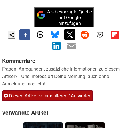
Als bevorzugte Quelle
auf Google
hinzufügen
Kommentare
Fragen, Anregungen, zusätzliche Informationen zu diesem
Artikel? - Uns interessiert Deine Meinung (auch ohne
Anmeldung möglich)!
Diesen Artikel kommentieren / Antworten
Verwandte Artikel