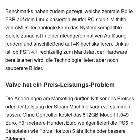
Benchmarks haben zudem gezeigt, welche zentrale Rolle
FSR auf dem Linux-basierten Würfel-PC spielt. Mithilfe
von AMDs Technologie kann das System kompatible
Spiele zunächst in einer niedrigeren nativen Auflösung
rendern und anschließend auf 4K hochskalieren. Unklar
ist, ob FSR 4.1 rechtzeitig zum Marktstart der Hardware
bereitstehen wird, die Technologie liefert aber noch
sauberere Bilder.
Valve hat ein Preis-Leistungs-Problem
Die Änderungen am Marketing dürften Kritiker des Preises
oder der Leistung der Steam Machine kaum verstummen
lassen. Ohne Controller kostet das 512GB-Modell 1.049
Euro. Für mehrere Hundert Euro weniger liefert die PS5 in
Beispielen wie Forza Horizon 5 ähnliche oder bessere
Bildraten.