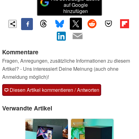
auf Google
hinzufügen
Kommentare
Fragen, Anregungen, zusätzliche Informationen zu diesem
Artikel? - Uns interessiert Deine Meinung (auch ohne
Anmeldung möglich)!
Diesen Artikel kommentieren / Antworten
Verwandte Artikel