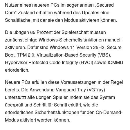
Nutzer eines neueren PCs im sogenannten „Secured
Core“-Zustand erhalten während des Updates eine
Schaltfläche, mit der sie den Modus aktivieren können.
Die übrigen 65 Prozent der Spielerschaft müssen
zunächst einige Windows-Sicherheitsfunktionen manuell
aktivieren. Dafür sind Windows 11 Version 25H2, Secure
Boot, TPM 2.0, Virtualization-Based Security (VBS),
Hypervisor-Protected Code Integrity (HVCI) sowie IOMMU
erforderlich.
Neuere PCs erfüllen diese Voraussetzungen in der Regel
bereits. Die Anwendung Vanguard Tray (VGTray)
unterstützt alle übrigen Spieler, indem sie das System
überprüft und Schritt für Schritt erklärt, wie die
erforderlichen Sicherheitsfunktionen für den On-Demand-
Modus aktiviert werden können.