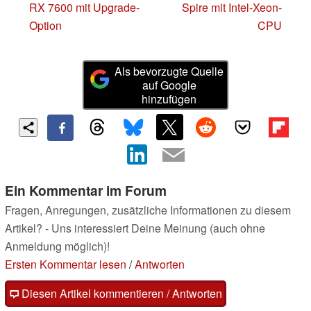
RX 7600 mit Upgrade-
Spire mit Intel-Xeon-
Option
CPU
Als bevorzugte Quelle
auf Google
hinzufügen
Ein Kommentar im Forum
Fragen, Anregungen, zusätzliche Informationen zu diesem
Artikel? - Uns interessiert Deine Meinung (auch ohne
Anmeldung möglich)!
Ersten Kommentar lesen
/
Antworten
Diesen Artikel kommentieren / Antworten