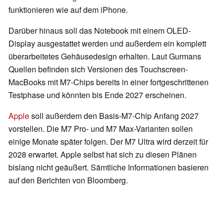
funktionieren wie auf dem iPhone.
Darüber hinaus soll das Notebook mit einem OLED-
Display ausgestattet werden und außerdem ein komplett
überarbeitetes Gehäusedesign erhalten. Laut Gurmans
Quellen befinden sich Versionen des Touchscreen-
MacBooks mit M7-Chips bereits in einer fortgeschrittenen
Testphase und könnten bis Ende 2027 erscheinen.
Apple
soll außerdem den Basis-M7-Chip Anfang 2027
vorstellen. Die M7 Pro- und M7 Max-Varianten sollen
einige Monate später folgen. Der M7 Ultra wird derzeit für
2028 erwartet. Apple selbst hat sich zu diesen Plänen
bislang nicht geäußert. Sämtliche Informationen basieren
auf den Berichten von Bloomberg.