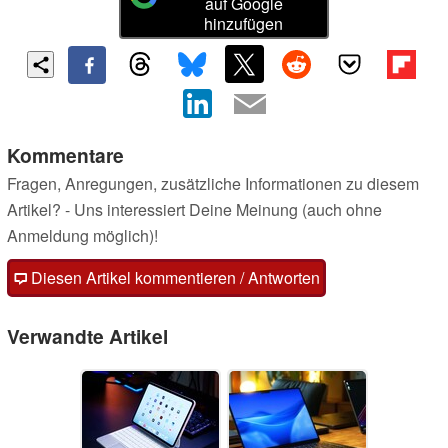
auf Google
hinzufügen
Kommentare
Fragen, Anregungen, zusätzliche Informationen zu diesem
Artikel? - Uns interessiert Deine Meinung (auch ohne
Anmeldung möglich)!
Diesen Artikel kommentieren / Antworten
Verwandte Artikel