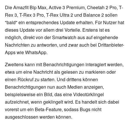
Die Amazfit Bip Max, Active 3 Premium, Cheetah 2 Pro, T-
Rex 3, T-Rex 3 Pro, T-Rex Ultra 2 und Balance 2 sollen
"bald" ein entsprechendes Update erhalten. Für Nutzer hat
dieses Update vor allem drei Vorteile. Erstens ist es
möglich, direkt von der Smartwatch aus auf eingehende
Nachrichten zu antworten, und zwar auch bei Drittanbieter-
Apps wie WhatsApp.
Zweitens kann mit Benachrichtigungen interagiert werden,
etwa um eine Nachricht als gelesen zu markieren oder
einen Rückruf zu starten. Und drittens können
Benachrichtigungen nun auch Medien anzeigen,
beispielsweise ein Bild, das eine Videotürklingel
aufzeichnet, wenn geklingelt wird. Es handelt sich dabei
vorerst um ein Beta-Feature, sodass Bugs nicht
ausgeschlossen werden können.