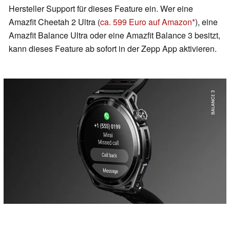
Hersteller Support für dieses Feature ein. Wer eine
Amazfit Cheetah 2 Ultra (
ca. 599 Euro auf Amazon
), eine
Amazfit Balance Ultra oder eine Amazfit Balance 3 besitzt,
kann dieses Feature ab sofort in der Zepp App aktivieren.