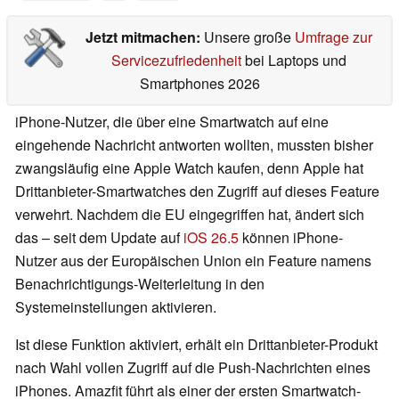
Jetzt mitmachen:
Unsere große
Umfrage zur
Servicezufriedenheit
bei Laptops und
Smartphones 2026
iPhone-Nutzer, die über eine Smartwatch auf eine
eingehende Nachricht antworten wollten, mussten bisher
zwangsläufig eine Apple Watch kaufen, denn Apple hat
Drittanbieter-Smartwatches den Zugriff auf dieses Feature
verwehrt. Nachdem die EU eingegriffen hat, ändert sich
das – seit dem Update auf
iOS 26.5
können iPhone-
Nutzer aus der Europäischen Union ein Feature namens
Benachrichtigungs-Weiterleitung in den
Systemeinstellungen aktivieren.
Ist diese Funktion aktiviert, erhält ein Drittanbieter-Produkt
nach Wahl vollen Zugriff auf die Push-Nachrichten eines
iPhones. Amazfit führt als einer der ersten Smartwatch-