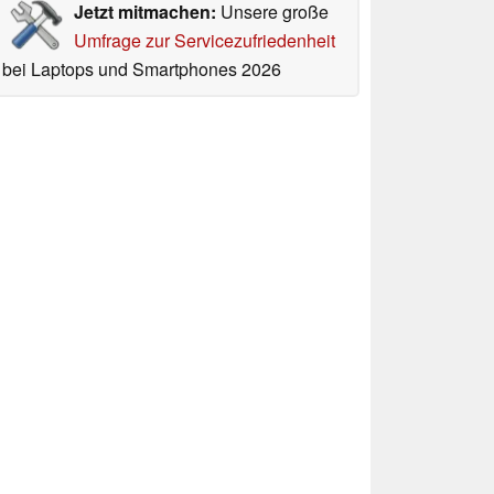
Jetzt mitmachen:
Unsere große
Umfrage zur Servicezufriedenheit
bei Laptops und Smartphones 2026