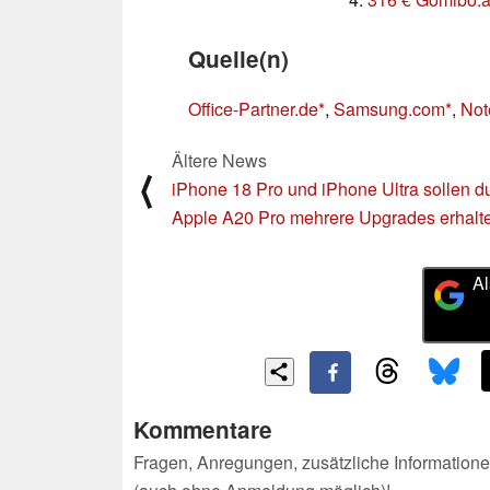
Quelle(n)
Office-Partner.de
,
Samsung.com
,
Not
Ältere News
⟨
iPhone 18 Pro und iPhone Ultra sollen d
Apple A20 Pro mehrere Upgrades erhalt
Al
Kommentare
Fragen, Anregungen, zusätzliche Informatione