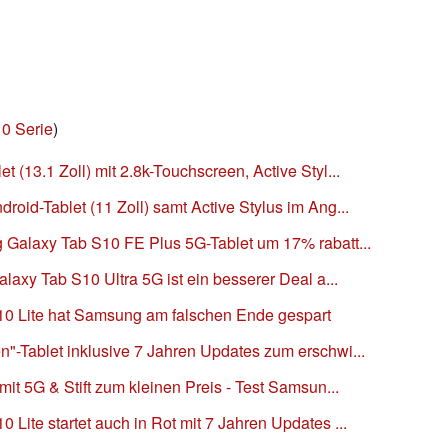
0 Serie
)
(13.1 Zoll) mit 2.8k-Touchscreen, Active Styl...
oid-Tablet (11 Zoll) samt Active Stylus im Ang...
 Galaxy Tab S10 FE Plus 5G-Tablet um 17% rabatt...
laxy Tab S10 Ultra 5G ist ein besserer Deal a...
10 Lite hat Samsung am falschen Ende gespart
"-Tablet inklusive 7 Jahren Updates zum erschwi...
it 5G & Stift zum kleinen Preis - Test Samsun...
Lite startet auch in Rot mit 7 Jahren Updates ...