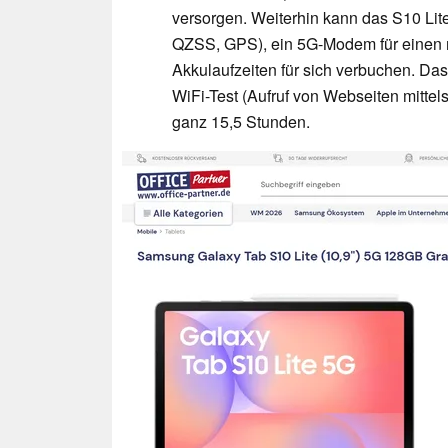
versorgen. Weiterhin kann das S10 Li
QZSS, GPS), ein 5G-Modem für einen m
Akkulaufzeiten für sich verbuchen. Da
WiFi-Test (Aufruf von Webseiten mittels
ganz 15,5 Stunden.