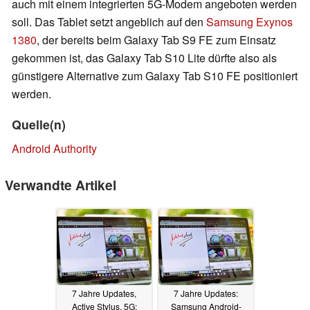
auch mit einem integrierten 5G-Modem angeboten werden
soll. Das Tablet setzt angeblich auf den
Samsung Exynos
1380
, der bereits beim Galaxy Tab S9 FE zum Einsatz
gekommen ist, das Galaxy Tab S10 Lite dürfte also als
günstigere Alternative zum Galaxy Tab S10 FE positioniert
werden.
Quelle(n)
Android Authority
Verwandte Artikel
7 Jahre Updates,
7 Jahre Updates:
Active Stylus, 5G:
Samsung Android-