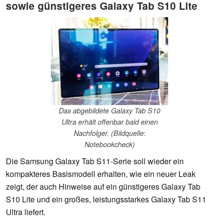
sowie günstigeres Galaxy Tab S10 Lite
Das abgebildete Galaxy Tab S10
Ultra erhält offenbar bald einen
Nachfolger. (Bildquelle:
Notebookcheck)
Die Samsung Galaxy Tab S11-Serie soll wieder ein
kompakteres Basismodell erhalten, wie ein neuer Leak
zeigt, der auch Hinweise auf ein günstigeres Galaxy Tab
S10 Lite und ein großes, leistungsstarkes Galaxy Tab S11
Ultra liefert.