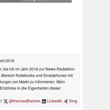
eit 2018
or, bis ich im Jahr 2018 zur News-Redaktion
im Bereich Notebooks und Smartphones mit
lungen am Markt zu informieren. Mein
Einblicke in die Eigenheiten dieser
t:
@HannesBrecher
,
LinkedIn
,
Xing