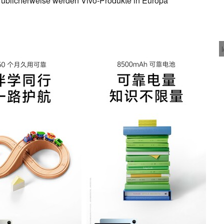
, üblicherweise werden Vivo-Produkte in Europa