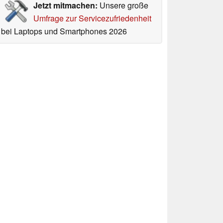
Jetzt mitmachen:
Unsere große
Umfrage zur Servicezufriedenheit
bei Laptops und Smartphones 2026