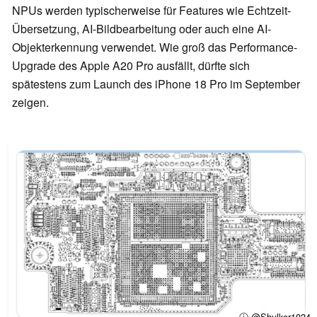
NPUs werden typischerweise für Features wie Echtzeit-
Übersetzung, AI-Bildbearbeitung oder auch eine AI-
Objekterkennung verwendet. Wie groß das Performance-
Upgrade des Apple A20 Pro ausfällt, dürfte sich
spätestens zum Launch des iPhone 18 Pro im September
zeigen.
ⓘ @Shulker1024