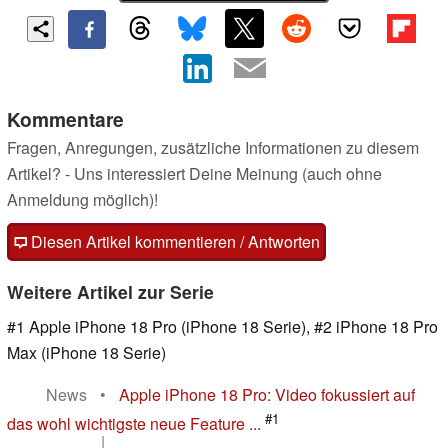
Kommentare
Fragen, Anregungen, zusätzliche Informationen zu diesem
Artikel? - Uns interessiert Deine Meinung (auch ohne
Anmeldung möglich)!
Diesen Artikel kommentieren / Antworten
Weitere Artikel zur Serie
#1 Apple iPhone 18 Pro (iPhone 18 Serie), #2 iPhone 18 Pro
Max (iPhone 18 Serie)
News
•
Apple iPhone 18 Pro: Video fokussiert auf
#1
das wohl wichtigste neue Feature ...
|