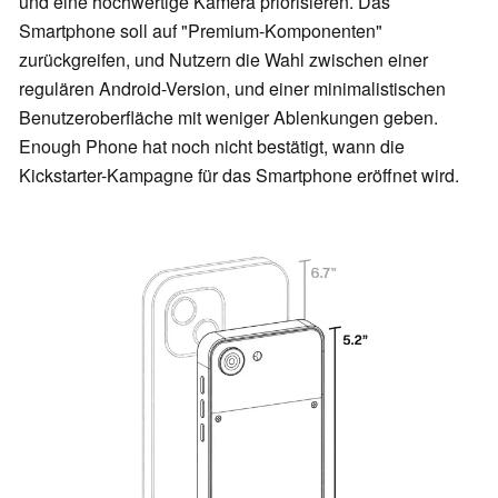
und eine hochwertige Kamera priorisieren. Das
Smartphone soll auf "Premium-Komponenten"
zurückgreifen, und Nutzern die Wahl zwischen einer
regulären Android-Version, und einer minimalistischen
Benutzeroberfläche mit weniger Ablenkungen geben.
Enough Phone hat noch nicht bestätigt, wann die
Kickstarter-Kampagne für das Smartphone eröffnet wird.