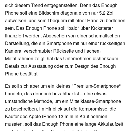
sich diesem Trend entgegenstellen. Denn das Enough
Phone soll eine Bildschirmdiagonale von nur 5,2 Zoll
aufweisen, und somit bequem mit einer Hand zu bedienen
sein. Das Enough Phone soll "bald" über Kickstarter
finanziert werden. Abgesehen von einer schematischen
Darstellung, die ein Smartphone mit nur einer rückseitigen
Kamera, verschraubter Rückseite und flachem
Metallrahmen zeigt, hat das Unternehmen bisher kaum
Details zur Ausstattung oder zum Design des Enough
Phone bestätigt.
Es soll sich aber um ein kleines "Premium-Smartphone"
handeln, das dennoch bezahlbar ist – eine etwas
umständliche Methode, um ein Mittelklasse-Smartphone
zu beschreiben. Im Hinblick auf die Kompromisse, die
Käufer des Apple iPhone 13 mini in Kauf nehmen
mussten, soll das Enough Phone eine lange Akkulaufzeit