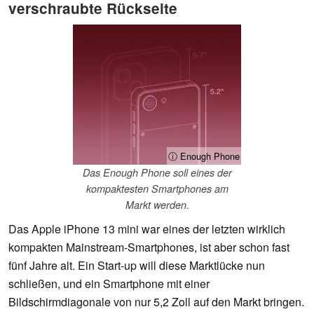
verschraubte Rückseite
ⓘ Enough Phone
Das Enough Phone soll eines der
kompaktesten Smartphones am
Markt werden.
Das Apple iPhone 13 mini war eines der letzten wirklich
kompakten Mainstream-Smartphones, ist aber schon fast
fünf Jahre alt. Ein Start-up will diese Marktlücke nun
schließen, und ein Smartphone mit einer
Bildschirmdiagonale von nur 5,2 Zoll auf den Markt bringen.