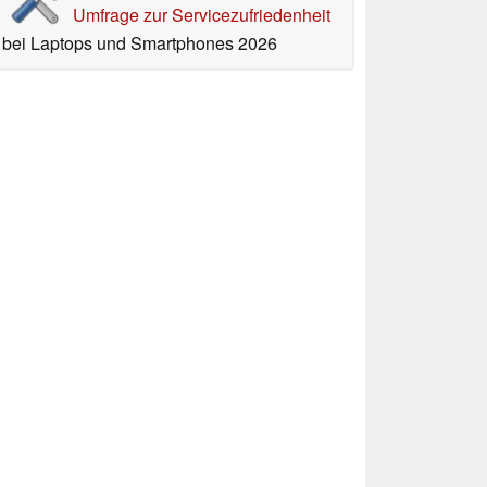
Umfrage zur Servicezufriedenheit
bei Laptops und Smartphones 2026