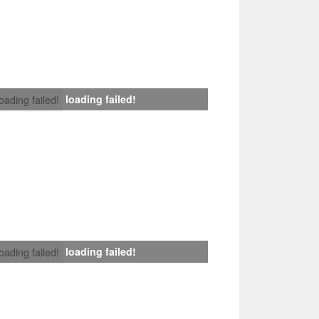
loading failed!
loading failed!
loading failed!
loading failed!