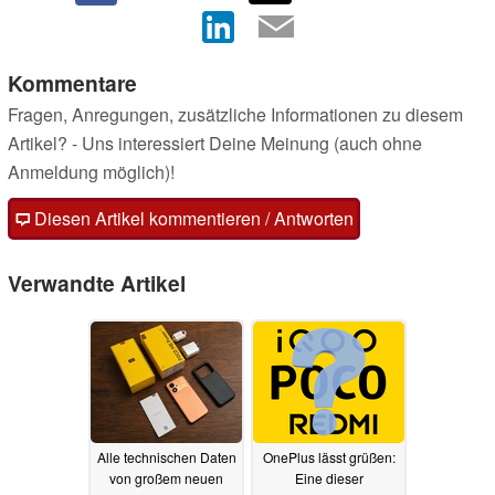
Kommentare
Fragen, Anregungen, zusätzliche Informationen zu diesem
Artikel? - Uns interessiert Deine Meinung (auch ohne
Anmeldung möglich)!
Diesen Artikel kommentieren / Antworten
Verwandte Artikel
Alle technischen Daten
OnePlus lässt grüßen:
von großem neuen
Eine dieser