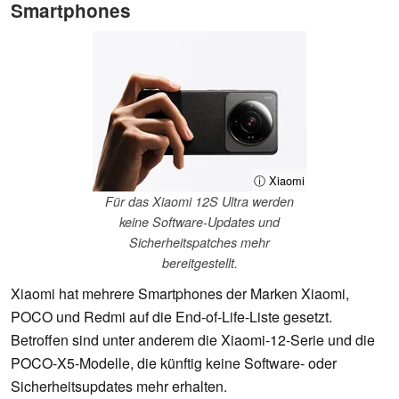
Smartphones
ⓘ Xiaomi
Für das Xiaomi 12S Ultra werden
keine Software-Updates und
Sicherheitspatches mehr
bereitgestellt.
Xiaomi hat mehrere Smartphones der Marken Xiaomi,
POCO und Redmi auf die End-of-Life-Liste gesetzt.
Betroffen sind unter anderem die Xiaomi-12-Serie und die
POCO-X5-Modelle, die künftig keine Software- oder
Sicherheitsupdates mehr erhalten.