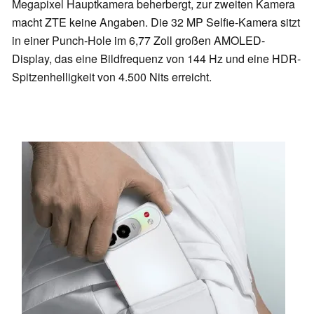
Megapixel Hauptkamera beherbergt, zur zweiten Kamera
macht ZTE keine Angaben. Die 32 MP Selfie-Kamera sitzt
in einer Punch-Hole im 6,77 Zoll großen AMOLED-
Display, das eine Bildfrequenz von 144 Hz und eine HDR-
Spitzenhelligkeit von 4.500 Nits erreicht.