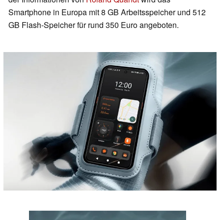
Smartphone in Europa mit 8 GB Arbeitsspeicher und 512
GB Flash-Speicher für rund 350 Euro angeboten.