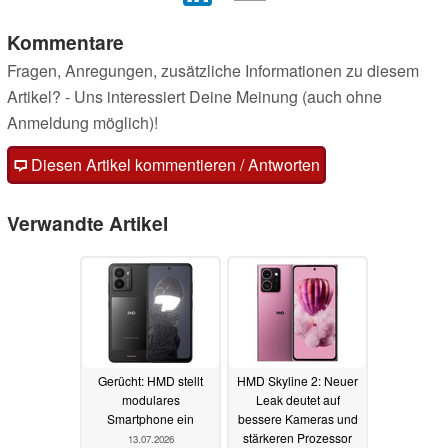
Kommentare
Fragen, Anregungen, zusätzliche Informationen zu diesem
Artikel? - Uns interessiert Deine Meinung (auch ohne
Anmeldung möglich)!
Diesen Artikel kommentieren / Antworten
Verwandte Artikel
Gerücht: HMD stellt
HMD Skyline 2: Neuer
modulares
Leak deutet auf
Smartphone ein
bessere Kameras und
stärkeren Prozessor
13.07.2026