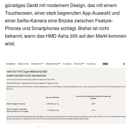
günstiges Gerät mit modernem Design, das mit einem
Touchscreen, einer stark begrenzten App-Auswahl und
einer Selfie-Kamera eine Brücke zwischen Feature-
Phones und Smartphones schlägt. Bisher ist nicht
bekannt, wann das HMD Asha 305 auf den Markt kommen
wird.