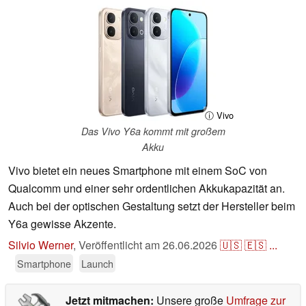
ⓘ Vivo
Das Vivo Y6a kommt mit großem
Akku
Vivo bietet ein neues Smartphone mit einem SoC von
Qualcomm und einer sehr ordentlichen Akkukapazität an.
Auch bei der optischen Gestaltung setzt der Hersteller beim
Y6a gewisse Akzente.
Silvio Werner
,
Veröffentlicht am
26.06.2026
🇺🇸
🇪🇸
...
Smartphone
Launch
Jetzt mitmachen:
Unsere große
Umfrage zur