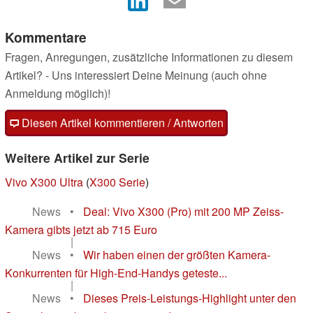
Kommentare
Fragen, Anregungen, zusätzliche Informationen zu diesem
Artikel? - Uns interessiert Deine Meinung (auch ohne
Anmeldung möglich)!
Diesen Artikel kommentieren / Antworten
Weitere Artikel zur Serie
Vivo X300 Ultra
(
X300 Serie
)
News
•
Deal: Vivo X300 (Pro) mit 200 MP Zeiss-
Kamera gibts jetzt ab 715 Euro
|
News
•
Wir haben einen der größten Kamera-
Konkurrenten für High-End-Handys geteste...
|
News
•
Dieses Preis-Leistungs-Highlight unter den