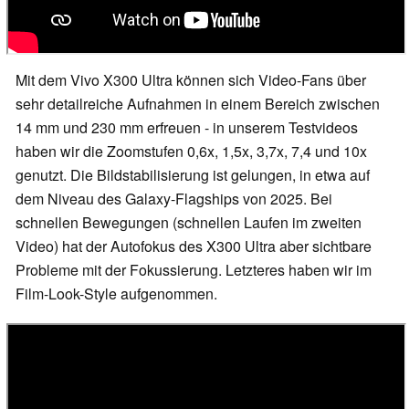
Mit dem Vivo X300 Ultra können sich Video-Fans über
sehr detailreiche Aufnahmen in einem Bereich zwischen
14 mm und 230 mm erfreuen - in unserem Testvideos
haben wir die Zoomstufen 0,6x, 1,5x, 3,7x, 7,4 und 10x
genutzt. Die Bildstabilisierung ist gelungen, in etwa auf
dem Niveau des Galaxy-Flagships von 2025. Bei
schnellen Bewegungen (schnellen Laufen im zweiten
Video) hat der Autofokus des X300 Ultra aber sichtbare
Probleme mit der Fokussierung. Letzteres haben wir im
Film-Look-Style aufgenommen.