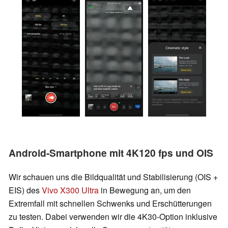
Android-Smartphone mit 4K120 fps und OIS
Wir schauen uns die Bildqualität und Stabilisierung (OIS +
EIS) des
Vivo X300 Ultra
in Bewegung an, um den
Extremfall mit schnellen Schwenks und Erschütterungen
zu testen. Dabei verwenden wir die 4K30-Option inklusive