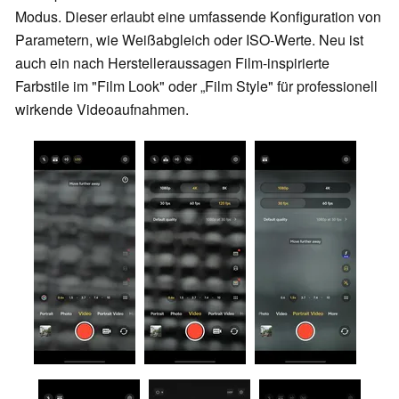
Modus. Dieser erlaubt eine umfassende Konfiguration von
Parametern, wie Weißabgleich oder ISO-Werte. Neu ist
auch ein nach Herstelleraussagen Film-inspirierte
Farbstile im "Film Look" oder „Film Style" für professionell
wirkende Videoaufnahmen.