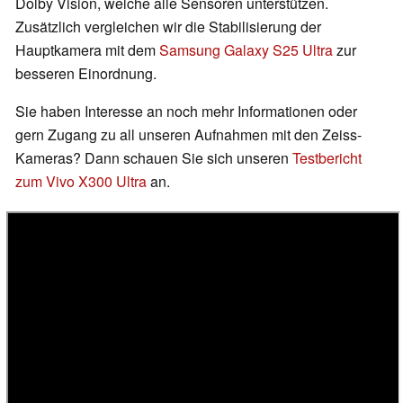
Dolby Vision, welche alle Sensoren unterstützen.
Zusätzlich vergleichen wir die Stabilisierung der
Hauptkamera mit dem
Samsung Galaxy S25 Ultra
zur
besseren Einordnung.
Sie haben Interesse an noch mehr Informationen oder
gern Zugang zu all unseren Aufnahmen mit den Zeiss-
Kameras? Dann schauen Sie sich unseren
Testbericht
zum Vivo X300 Ultra
an.