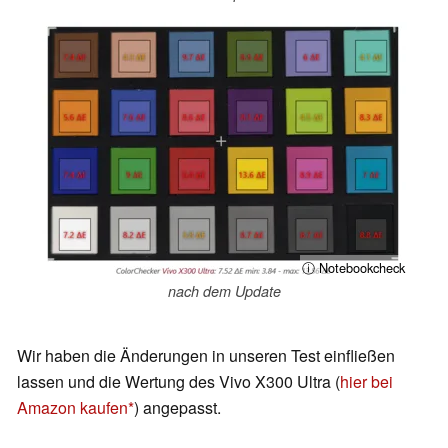
ⓘ Notebookcheck
nach dem Update
Wir haben die Änderungen in unseren Test einfließen
lassen und die Wertung des Vivo X300 Ultra (
hier bei
Amazon kaufen
) angepasst.