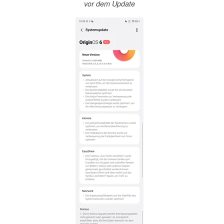
vor dem Update