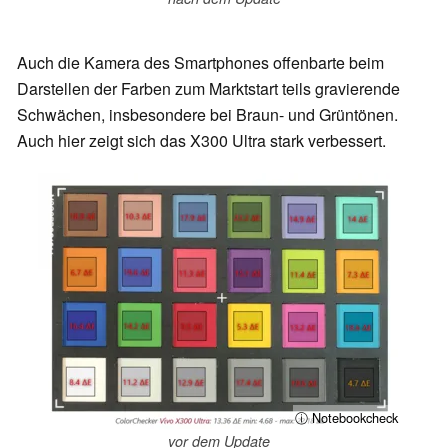
Auch die Kamera des Smartphones offenbarte beim
Darstellen der Farben zum Marktstart teils gravierende
Schwächen, insbesondere bei Braun- und Grüntönen.
Auch hier zeigt sich das X300 Ultra stark verbessert.
ⓘ Notebookcheck
vor dem Update