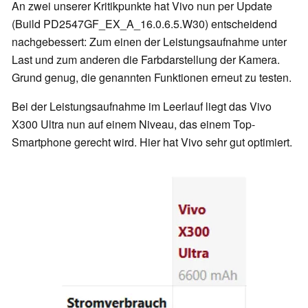
An zwei unserer Kritikpunkte hat Vivo nun per Update
(Build PD2547GF_EX_A_16.0.6.5.W30) entscheidend
nachgebessert: Zum einen der Leistungsaufnahme unter
Last und zum anderen die Farbdarstellung der Kamera.
Grund genug, die genannten Funktionen erneut zu testen.
Bei der Leistungsaufnahme im Leerlauf liegt das Vivo
X300 Ultra nun auf einem Niveau, das einem Top-
Smartphone gerecht wird. Hier hat Vivo sehr gut optimiert.