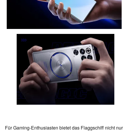
Für Gaming-Enthusiasten bietet das Flaggschiff nicht nur