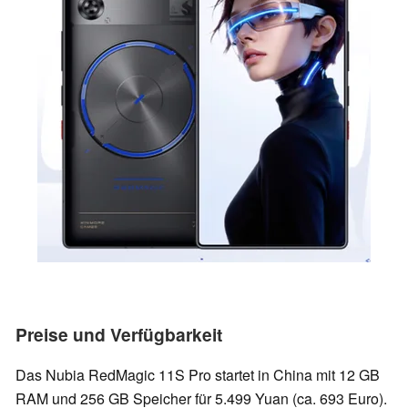
Preise und Verfügbarkeit
Das Nubia RedMagic 11S Pro startet in China mit 12 GB
RAM und 256 GB Speicher für 5.499 Yuan (ca. 693 Euro).