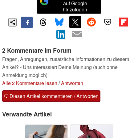
auf Google
hinzufügen
2 Kommentare im Forum
Fragen, Anregungen, zusätzliche Informationen zu diesem
Artikel? - Uns interessiert Deine Meinung (auch ohne
Anmeldung möglich)!
Alle 2 Kommentare lesen
/
Antworten
Diesen Artikel kommentieren / Antworten
Verwandte Artikel