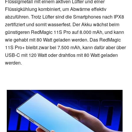
Flüssigmetall mit einem aktiven Lüfter und einer
Flüssigkühlung kombiniert, um Abwärme effektiv
abzuführen. Trotz Lüfter sind die Smartphones nach IPX8
zertifiziert und somit wasserfest. Der Akku wächst beim
günstigeren RedMagic 11S Pro auf 8.000 mAh, und kann
wie gehabt mit 80 Watt geladen werden. Das RedMagic
11S Pro+ bleibt zwar bei 7.500 mAh, kann dafür aber über
USB-C mit 120 Watt oder drahtlos mit 80 Watt geladen
werden.