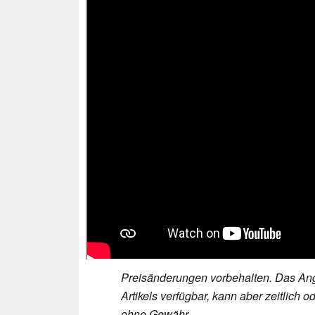
Preisänderungen vorbehalten. Das Ang
Artikels verfügbar, kann aber zeitlic
ohne Gewähr.