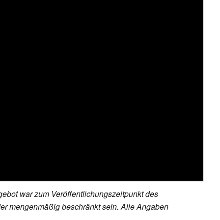
ebot war zum Veröffentlichungszeitpunkt des
h oder mengenmäßig beschränkt sein. Alle Angaben