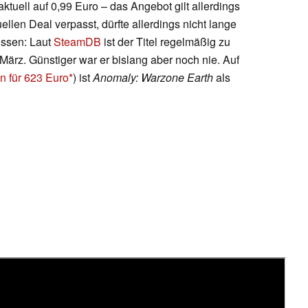
aktuell auf 0,99 Euro – das Angebot gilt allerdings
llen Deal verpasst, dürfte allerdings nicht lange
üssen: Laut
SteamDB
ist der Titel regelmäßig zu
 März. Günstiger war er bislang aber noch nie. Auf
n für 623 Euro
) ist
Anomaly: Warzone Earth
als