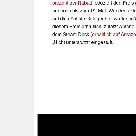
prozentiger Rabatt
reduziert den Preis 
nur noch bis zum 19. Mai. Wer den aktue
auf die nächste Gelegenheit warten m
diesem Preis erhältlich, zuletzt Anfang
dem Steam Deck (
erhältlich auf Amazo
„Nicht unterstützt“ eingestuft.