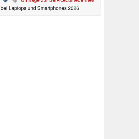
bei Laptops und Smartphones 2026