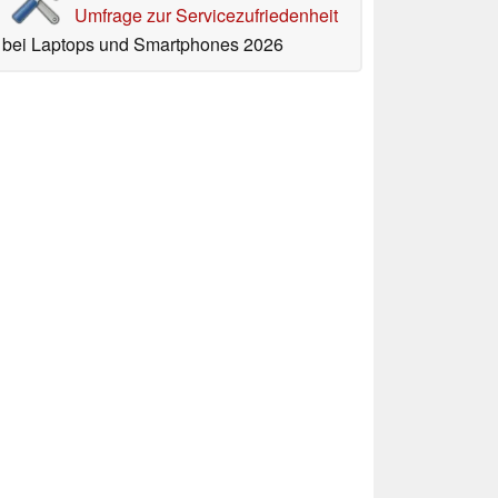
Umfrage zur Servicezufriedenheit
bei Laptops und Smartphones 2026