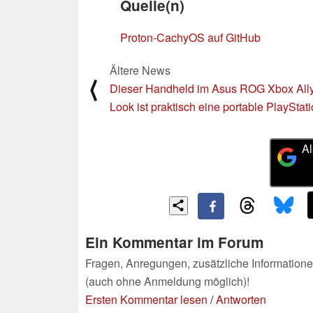
Quelle(n)
Proton-CachyOS auf GitHub
Ältere News
⟨
Dieser Handheld im Asus ROG Xbox All
Look ist praktisch eine portable PlayStat
Al
Ein Kommentar im Forum
Fragen, Anregungen, zusätzliche Informatione
(auch ohne Anmeldung möglich)!
Ersten Kommentar lesen
/
Antworten