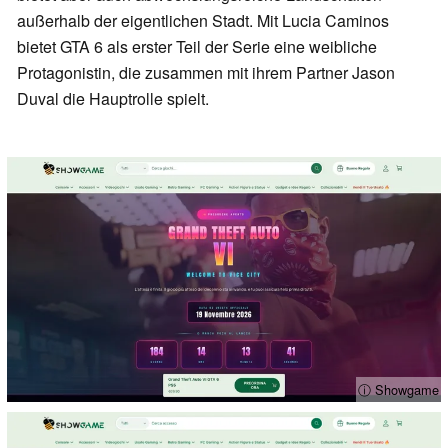
außerhalb der eigentlichen Stadt. Mit Lucia Caminos
bietet GTA 6 als erster Teil der Serie eine weibliche
Protagonistin, die zusammen mit ihrem Partner Jason
Duval die Hauptrolle spielt.
ⓘ Showgame