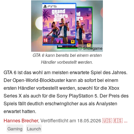
ⓘ Showgame
GTA 6 kann bereits bei einem ersten
Händler vorbestellt werden.
GTA 6 ist das wohl am meisten erwartete Spiel des Jahres.
Der Open-World-Blockbuster kann ab sofort bei einem
ersten Händler vorbestellt werden, sowohl für die Xbox
Series X als auch für die Sony PlayStation 5. Der Preis des
Spiels fällt deutlich erschwinglicher aus als Analysten
erwartet hatten.
Hannes Brecher
,
Veröffentlicht am
18.05.2026
🇺🇸
🇪🇸
...
Gaming
Launch