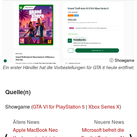
ⓘ Showgame
Ein erster Händler hat die Vorbestellungen für GTA 6 heute eröffnet.
Quelle(n)
Showgame (
GTA VI für PlayStation 5
|
Xbox Series X
)
Ältere News
Neuere News
Apple MacBook Neo
Microsoft befreit die