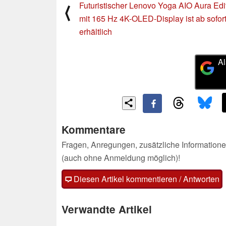
Futuristischer Lenovo Yoga AIO Aura Edi
⟨
mit 165 Hz 4K-OLED-Display ist ab sofor
erhältlich
Al
Kommentare
Fragen, Anregungen, zusätzliche Informatione
(auch ohne Anmeldung möglich)!
Diesen Artikel kommentieren / Antworten
Verwandte Artikel