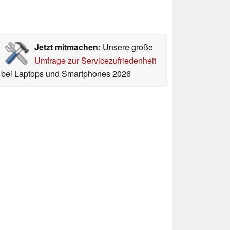
Jetzt mitmachen:
Unsere große
Umfrage zur Servicezufriedenheit
bei Laptops und Smartphones 2026