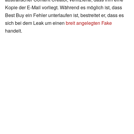
Kopie der E-Mail vorliegt. Während es möglich ist, dass
Best Buy ein Fehler unterlaufen ist, bestreitet er, dass es
sich bei dem Leak um einen
breit angelegten Fake
handelt.