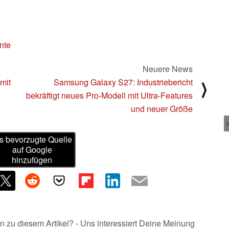
nte
Neuere News
mit
Samsung Galaxy S27: Industriebericht
⟩
bekräftigt neues Pro-Modell mit Ultra-Features
und neuer Größe
s bevorzugte Quelle
auf Google
hinzufügen
n zu diesem Artikel? - Uns interessiert Deine Meinung