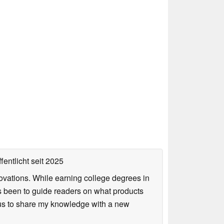
fentlicht
seit 2025
ovations. While earning college degrees in
 been to guide readers on what products
ious to share my knowledge with a new