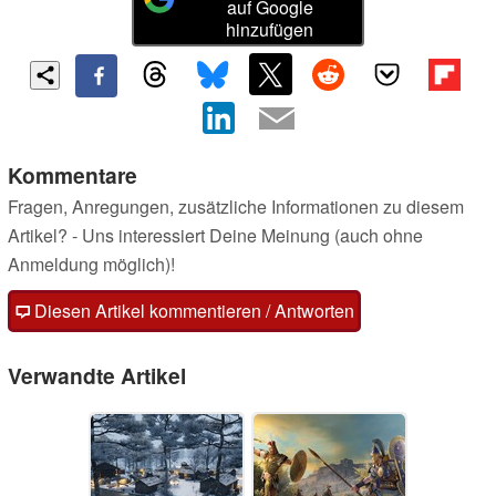
auf Google
hinzufügen
Kommentare
Fragen, Anregungen, zusätzliche Informationen zu diesem
Artikel? - Uns interessiert Deine Meinung (auch ohne
Anmeldung möglich)!
Diesen Artikel kommentieren / Antworten
Verwandte Artikel