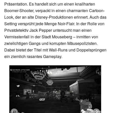
Präsentation. Es handelt sich um einen knallharten
Boomer-Shooter, verpackt in einen charmanten Cartoon-
Look, der an alte Disney-Produktionen erinnert. Auch das
Setting versprüht jede Menge Noir-Flair. In der Rolle von
Privatdetektiv Jack Pepper untersucht man einen
Vermisstenfall in der Stadt Mouseberg – inmitten von
zwielichtigen Gangs und korrupten Mäusepolizisten.
Dabei bietet der Titel mit Wall-Runs und Doppelsprüngen
ein ziemlich rasantes Gameplay.