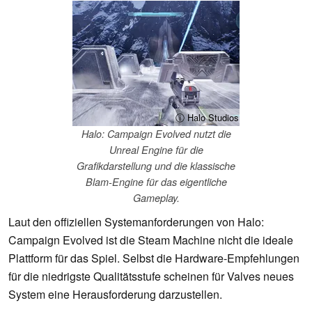
ⓘ Halo Studios
Halo: Campaign Evolved nutzt die
Unreal Engine für die
Grafikdarstellung und die klassische
Blam-Engine für das eigentliche
Gameplay.
Laut den offiziellen Systemanforderungen von Halo:
Campaign Evolved ist die Steam Machine nicht die ideale
Plattform für das Spiel. Selbst die Hardware-Empfehlungen
für die niedrigste Qualitätsstufe scheinen für Valves neues
System eine Herausforderung darzustellen.