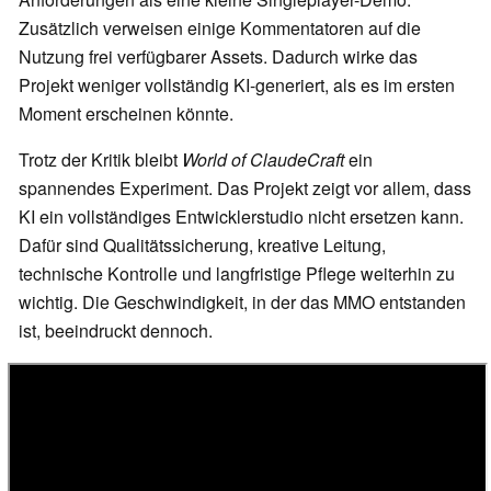
Zusätzlich verweisen einige Kommentatoren auf die
Nutzung frei verfügbarer Assets. Dadurch wirke das
Projekt weniger vollständig KI-generiert, als es im ersten
Moment erscheinen könnte.
Trotz der Kritik bleibt
World of ClaudeCraft
ein
spannendes Experiment. Das Projekt zeigt vor allem, dass
KI ein vollständiges Entwicklerstudio nicht ersetzen kann.
Dafür sind Qualitätssicherung, kreative Leitung,
technische Kontrolle und langfristige Pflege weiterhin zu
wichtig. Die Geschwindigkeit, in der das MMO entstanden
ist, beeindruckt dennoch.