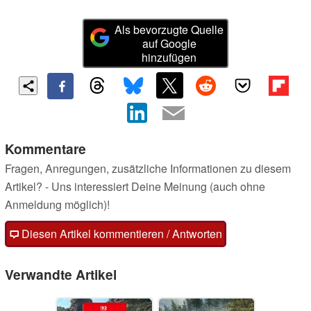
Als bevorzugte Quelle
auf Google
hinzufügen
Kommentare
Fragen, Anregungen, zusätzliche Informationen zu diesem
Artikel? - Uns interessiert Deine Meinung (auch ohne
Anmeldung möglich)!
Diesen Artikel kommentieren / Antworten
Verwandte Artikel