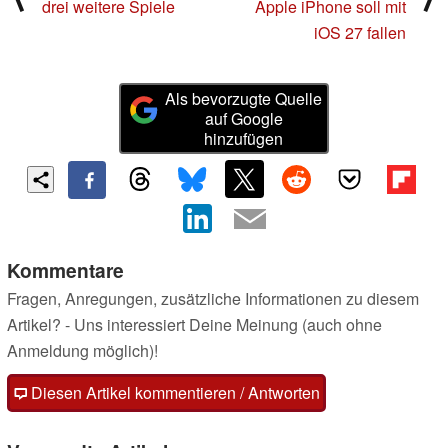
drei weitere Spiele
Apple iPhone soll mit
iOS 27 fallen
Als bevorzugte Quelle
auf Google
hinzufügen
Kommentare
Fragen, Anregungen, zusätzliche Informationen zu diesem
Artikel? - Uns interessiert Deine Meinung (auch ohne
Anmeldung möglich)!
Diesen Artikel kommentieren / Antworten