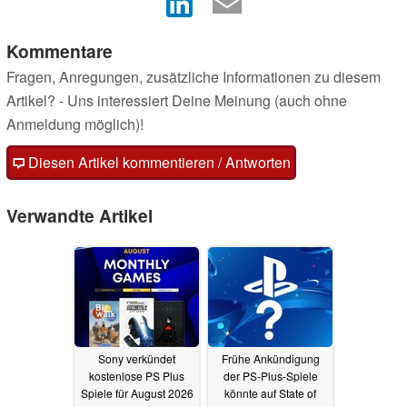
Kommentare
Fragen, Anregungen, zusätzliche Informationen zu diesem
Artikel? - Uns interessiert Deine Meinung (auch ohne
Anmeldung möglich)!
Diesen Artikel kommentieren / Antworten
Verwandte Artikel
Sony verkündet
Frühe Ankündigung
kostenlose PS Plus
der PS-Plus-Spiele
Spiele für August 2026
könnte auf State of